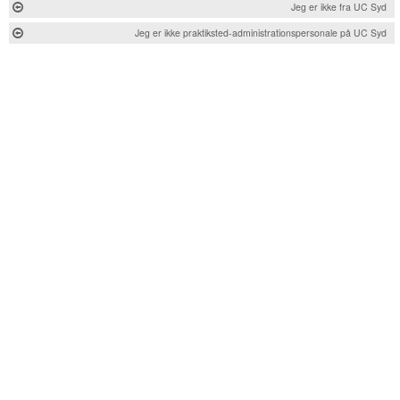
Jeg er ikke fra UC Syd
Jeg er ikke praktiksted-administrationspersonale på UC Syd