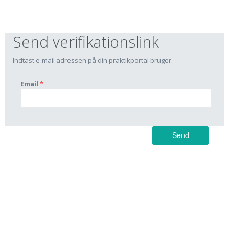
Send verifikationslink
Indtast e-mail adressen på din praktikportal bruger.
Email