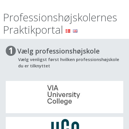
Professionshøjskolernes
Praktikportal
1
Vælg professionshøjskole
Vælg venligst først hvilken professionshøjskole
du er tilknyttet