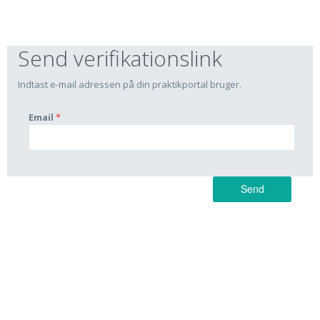
Send verifikationslink
Indtast e-mail adressen på din praktikportal bruger.
Email